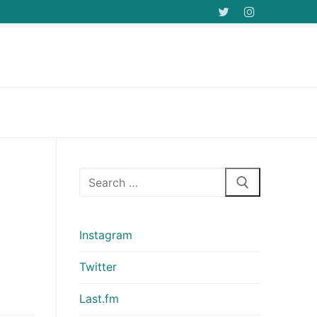
Arama:
Instagram
Twitter
Last.fm