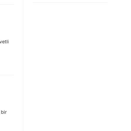
vetli
 bir